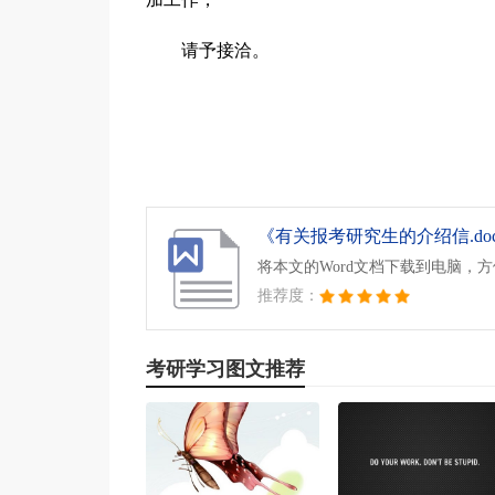
请予接洽。
《有关报考研究生的介绍信.do
将本文的Word文档下载到电脑，
推荐度：
考研学习图文推荐