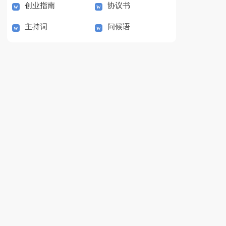
创业指南
协议书
主持词
问候语