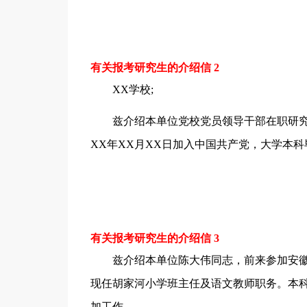
有关报考研究生的介绍信 2
XX学校;
兹介绍本单位党校党员领导干部在职研究
XX年XX月XX日加入中国共产党，大学本
有关报考研究生的介绍信 3
兹介绍本单位陈大伟同志，前来参加安徽
现任胡家河小学班主任及语文教师职务。本科学
加工作，