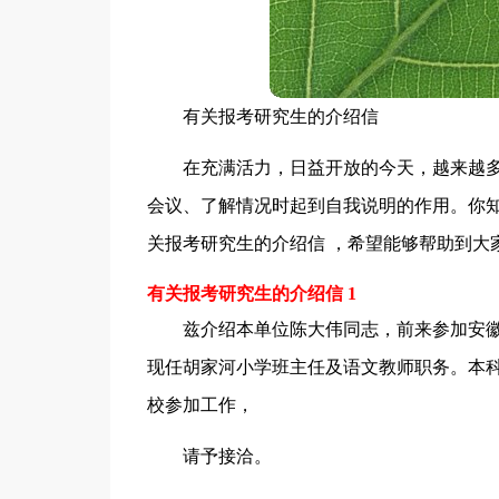
有关报考研究生的介绍信
在充满活力，日益开放的今天，越来越
会议、了解情况时起到自我说明的作用。你
关报考研究生的介绍信 ，希望能够帮助到大
有关报考研究生的介绍信 1
兹介绍本单位陈大伟同志，前来参加安徽
现任胡家河小学班主任及语文教师职务。本科学
校参加工作，
请予接洽。