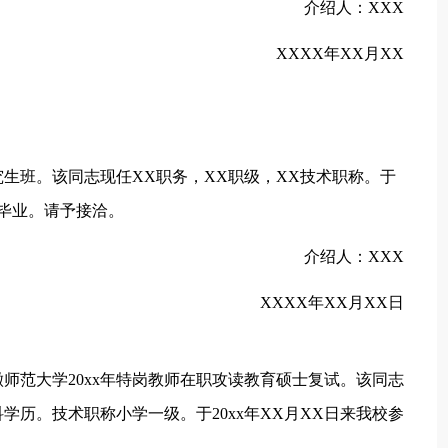
介绍人：XXX
XXXX年XX月XX
生班。该同志现任XX职务，XX职级，XX技术职称。于
科毕业。请予接洽。
介绍人：XXX
XXXX年XX月XX日
师范大学20xx年特岗教师在职攻读教育硕士复试。该同志
历。技术职称小学一级。于20xx年XX月XX日来我校参