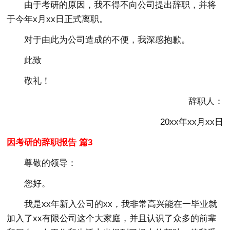
由于考研的原因，我不得不向公司提出辞职，并将
于今年x月xx日正式离职。
对于由此为公司造成的不便，我深感抱歉。
此致
敬礼！
辞职人：
20xx年xx月xx日
因考研的辞职报告 篇3
尊敬的领导：
您好。
我是xx年新入公司的xx，我非常高兴能在一毕业就
加入了xx有限公司这个大家庭，并且认识了众多的前辈