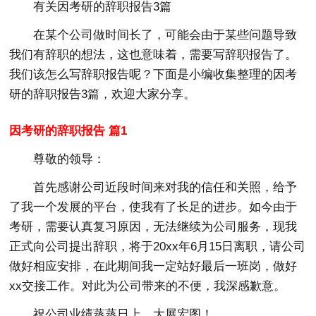
有关因考研的辞职报告3篇
在某个公司做时间长了，可能会由于某些问题导致
我们有辞职的想法，这也意味着，需要写辞职报告了。
我们该怎么写辞职报告呢？下面是小编收集整理的因考
研的辞职报告3篇，欢迎大家分享。
因考研的辞职报告 篇1
尊敬的领导：
首先感谢公司近段时间来对我的信任和关照，给予
了我一个发展的平台，使我有了长足的进步。如今由于
考研，需要认真复习原因，无法继续为公司服务，现我
正式向公司提出辞职，将于20xx年6月15日离职，请公司
做好相应安排，在此期间我一定站好最后一班岗，做好
xx交接工作。对此为公司带来的不便，我深感歉意。
祝公司业绩蒸蒸日上，大展宏图！