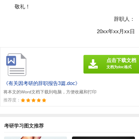
敬礼！
辞职人：
20xx年xx月xx日
点击下载文档
文档为doc格式
《有关因考研的辞职报告3篇.doc》
将本文的Word文档下载到电脑，方便收藏和打印
推荐度：
考研学习图文推荐