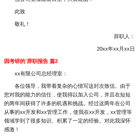
此致
敬礼！
辞职人：
20xx年xx月xx日
因考研的`辞职报告 篇2
xx有限公司总经理室：
各位领导，我带着复杂的心情写这封次致信。由于
您对我的能力的信任，使我得以加入公司，并且在短短
的两年间获得了许多的机遇和挑战。经过这两年在公司
从事的xx开发和xx管理工作，使我在xx开发，xx管理等
领域学到了很多知识、积累了一定的经验。对此我深怀
感激！