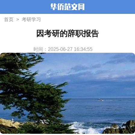
首页
>
考研学习
因考研的辞职报告
时间：2025-06-27 16:34:55