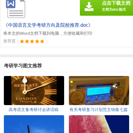
点击下载文档
文档为doc格式
《中国语言文学考研方向及院校推荐.doc》
将本文的Word文档下载到电脑，方便收藏和打印
推荐度：
考研学习图文推荐
高考语文备考研讨会讲话稿
有关考研复习计划范文锦集七篇