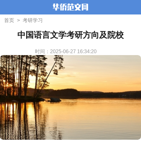
首页
>
考研学习
中国语言文学考研方向及院校
时间：2025-06-27 16:34:20