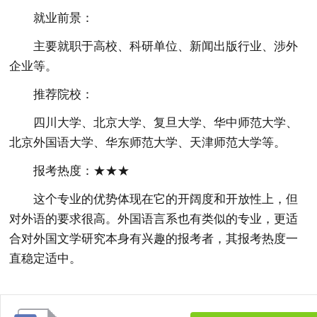
就业前景：
主要就职于高校、科研单位、新闻出版行业、涉外
企业等。
推荐院校：
四川大学、北京大学、复旦大学、华中师范大学、
北京外国语大学、华东师范大学、天津师范大学等。
报考热度：★★★
这个专业的优势体现在它的开阔度和开放性上，但
对外语的要求很高。外国语言系也有类似的专业，更适
合对外国文学研究本身有兴趣的报考者，其报考热度一
直稳定适中。