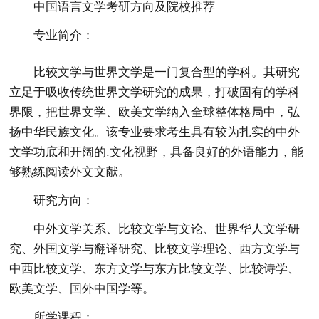
中国语言文学考研方向及院校推荐
专业简介：
比较文学与世界文学是一门复合型的学科。其研究
立足于吸收传统世界文学研究的成果，打破固有的学科
界限，把世界文学、欧美文学纳入全球整体格局中，弘
扬中华民族文化。该专业要求考生具有较为扎实的中外
文学功底和开阔的.文化视野，具备良好的外语能力，能
够熟练阅读外文文献。
研究方向：
中外文学关系、比较文学与文论、世界华人文学研
究、外国文学与翻译研究、比较文学理论、西方文学与
中西比较文学、东方文学与东方比较文学、比较诗学、
欧美文学、国外中国学等。
所学课程：