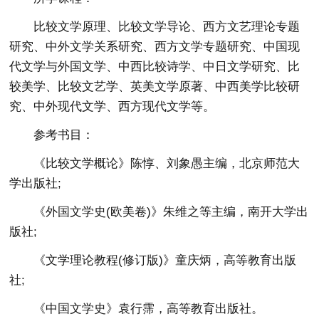
比较文学原理、比较文学导论、西方文艺理论专题
研究、中外文学关系研究、西方文学专题研究、中国现
代文学与外国文学、中西比较诗学、中日文学研究、比
较美学、比较文艺学、英美文学原著、中西美学比较研
究、中外现代文学、西方现代文学等。
参考书目：
《比较文学概论》陈惇、刘象愚主编，北京师范大
学出版社;
《外国文学史(欧美卷)》朱维之等主编，南开大学出
版社;
《文学理论教程(修订版)》童庆炳，高等教育出版
社;
《中国文学史》袁行霈，高等教育出版社。