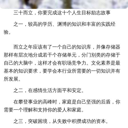
三十而立，你要完成这十个人生目标励志故事
之一，较高的学历、渊博的知识和丰富的实践经
验。
而立之年应该有了一个自己的知识库，并像存储器
那样有层次地分成若干个存储单元，分门别类的存储于
自己的大脑中，这样才会有职场竞争力。文化素养是最
基本的知识要求，要学会本行业所需要的一切知识并有
所发展。
之二，在感情生活方面平和安定。
在攀登事业的高峰时，家庭是自己坚强的后盾，你
需要一个理解和支持你的爱人和家庭。
之三，突破困境，从失败中积攒成功的资本。