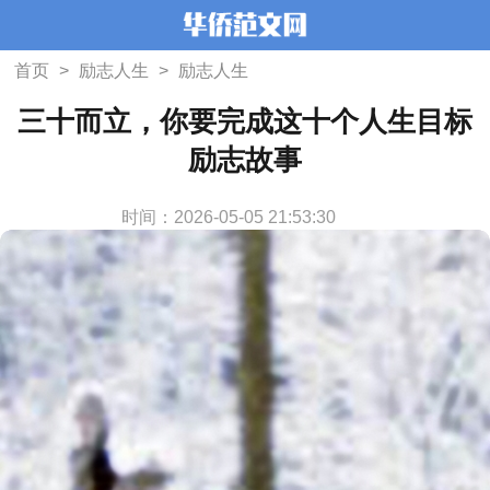
首页
>
励志人生
>
励志人生
三十而立，你要完成这十个人生目标
励志故事
时间：2026-05-05 21:53:30