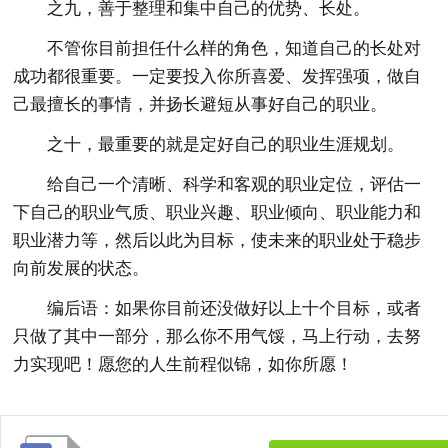
之九，善于整理和集中自己的优势、长处。
不管你目前担任什么样的角色，知道自己的长处对
成功都很重要。一定要投入你所喜爱、发挥强项，做自
己最擅长的事情，并扬长避短从事好自己的职业。
之十，最重要的就是定好自己的职业生涯规划。
给自己一个清晰、科学和客观的职业定位，评估一
下自己的职业气质、职业兴趣、职业倾向、职业能力和
职业潜力等，然后以此为目标，使未来的职业处于稳步
向前发展的状态。
编后语：如果你目前还没做好以上十个目标，或者
只做了其中一部分，那么你不用气馁，马上行动，去努
力实现吧！愿您的人生前程似锦，如你所愿！