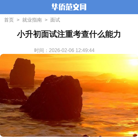
首页
>
就业指南
>
面试
小升初面试注重考查什么能力
时间：2026-02-06 12:49:44