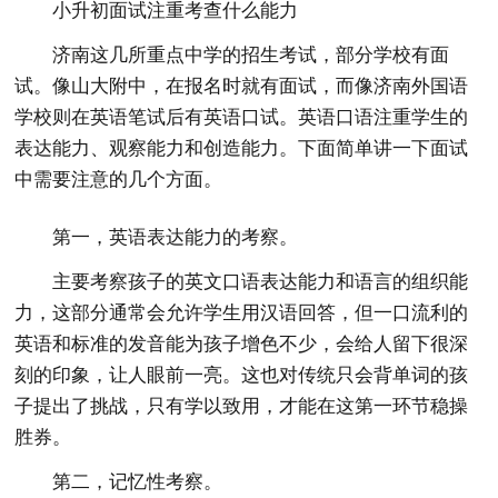
小升初面试注重考查什么能力
济南这几所重点中学的招生考试，部分学校有面
试。像山大附中，在报名时就有面试，而像济南外国语
学校则在英语笔试后有英语口试。英语口语注重学生的
表达能力、观察能力和创造能力。下面简单讲一下面试
中需要注意的几个方面。
第一，英语表达能力的考察
。
主要考察孩子的英文口语表达能力和语言的组织能
力，这部分通常会允许学生用汉语回答，但一口流利的
英语和标准的发音能为孩子增色不少，会给人留下很深
刻的印象，让人眼前一亮。这也对传统只会背单词的孩
子提出了挑战，只有学以致用，才能在这第一环节稳操
胜券。
第二，记忆性考察。