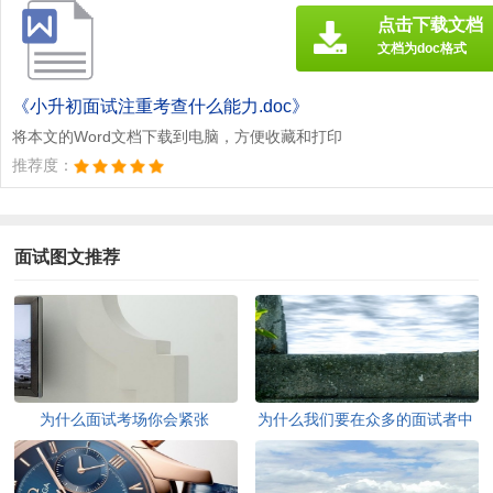
点击下载文档
文档为doc格式
《小升初面试注重考查什么能力.doc》
将本文的Word文档下载到电脑，方便收藏和打印
推荐度：
面试图文推荐
为什么面试考场你会紧张
为什么我们要在众多的面试者中
选择你