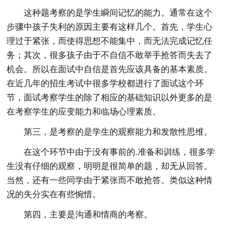
这种题考察的是学生瞬间记忆的能力。通常在这个
步骤中孩子失利的原因主要有这样几个。首先，学生心
理过于紧张，而使得思想不能集中，而无法完成记忆任
务；其次，很多孩子由于不自信不敢举手抢答而失去了
机会。所以在面试中自信是首先应该具备的基本素质。
在近几年的招生考试中很多学校都进行了面试这个环
节，面试考察学生的除了相应的基础知识以外更多的是
在考察学生的应变能力和临场心理素质。
第三，是考察的是学生的观察能力和发散性思维。
在这个环节中由于没有事前的.准备和训练，很多学
生没有仔细的观察，明明是很简单的题，却无从回答。
当然，还有一些同学由于紧张而不敢抢答。类似这种情
况的失分实在有些惋惜。
第四，主要是沟通和情商的考察。