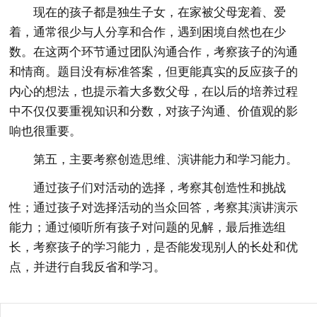
现在的孩子都是独生子女，在家被父母宠着、爱
着，通常很少与人分享和合作，遇到困境自然也在少
数。在这两个环节通过团队沟通合作，考察孩子的沟通
和情商。题目没有标准答案，但更能真实的反应孩子的
内心的想法，也提示着大多数父母，在以后的培养过程
中不仅仅要重视知识和分数，对孩子沟通、价值观的影
响也很重要。
第五，主要考察创造思维、演讲能力和学习能力。
通过孩子们对活动的选择，考察其创造性和挑战
性；通过孩子对选择活动的当众回答，考察其演讲演示
能力；通过倾听所有孩子对问题的见解，最后推选组
长，考察孩子的学习能力，是否能发现别人的长处和优
点，并进行自我反省和学习。